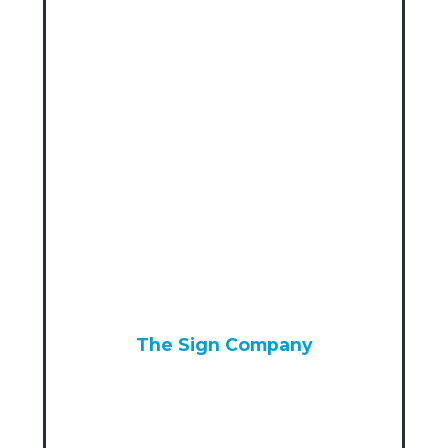
The Sign Company